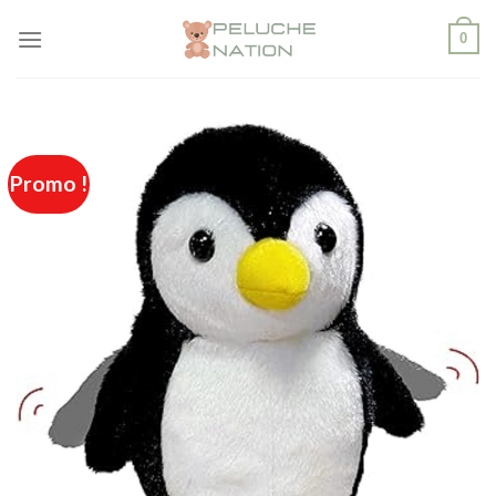
Skip
0
to
content
Promo !