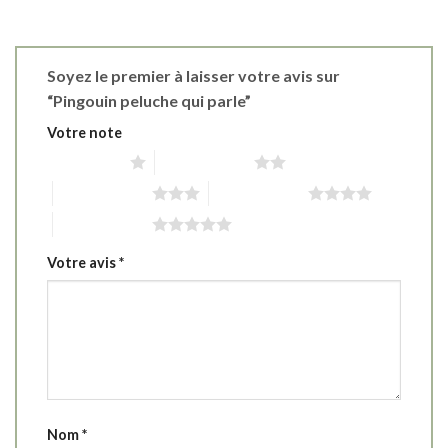
Soyez le premier à laisser votre avis sur
“Pingouin peluche qui parle”
Votre note
1 étoile sur 5
2 étoiles sur 5
3 étoiles sur 5
4 étoiles sur 5
5 étoiles sur 5
Votre avis
*
Nom
*