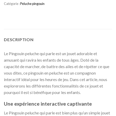
Catégorie :
Peluche pingouin
DESCRIPTION
Le Pingouin peluche qui parle est un jouet adorable et
amusant qui ravira les enfants de tous âges. Doté de la
capacité de marcher, de battre des ailes et de répéter ce que
vous dites, ce pingouin en peluche est un compagnon
interactif idéal pour les heures de jeu. Dans cet article, nous
explorerons les différentes fonctionnalités de ce jouet et
pourquoi il est si bénéfique pour les enfants.
Une expérience interactive captivante
Le Pingouin peluche qui parle est bien plus qu’un simple jouet