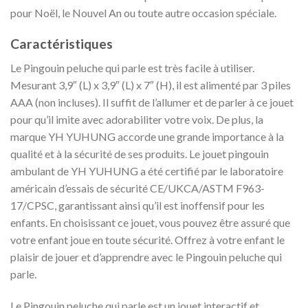
pour Noël, le Nouvel An ou toute autre occasion spéciale.
Caractéristiques
Le Pingouin peluche qui parle est très facile à utiliser.
Mesurant 3,9″ (L) x 3,9″ (L) x 7″ (H), il est alimenté par 3 piles
AAA (non incluses). Il suffit de l’allumer et de parler à ce jouet
pour qu’il imite avec adorabiliter votre voix. De plus, la
marque YH YUHUNG accorde une grande importance à la
qualité et à la sécurité de ses produits. Le jouet pingouin
ambulant de YH YUHUNG a été certifié par le laboratoire
américain d’essais de sécurité CE/UKCA/ASTM F963-
17/CPSC, garantissant ainsi qu’il est inoffensif pour les
enfants. En choisissant ce jouet, vous pouvez être assuré que
votre enfant joue en toute sécurité. Offrez à votre enfant le
plaisir de jouer et d’apprendre avec le Pingouin peluche qui
parle.
Le Pingouin peluche qui parle est un jouet interactif et