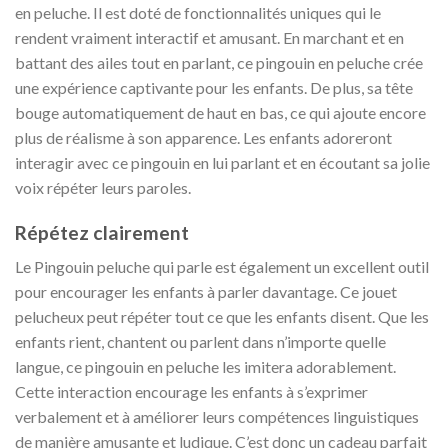
en peluche. Il est doté de fonctionnalités uniques qui le
rendent vraiment interactif et amusant. En marchant et en
battant des ailes tout en parlant, ce pingouin en peluche crée
une expérience captivante pour les enfants. De plus, sa tête
bouge automatiquement de haut en bas, ce qui ajoute encore
plus de réalisme à son apparence. Les enfants adoreront
interagir avec ce pingouin en lui parlant et en écoutant sa jolie
voix répéter leurs paroles.
Répétez clairement
Le Pingouin peluche qui parle est également un excellent outil
pour encourager les enfants à parler davantage. Ce jouet
pelucheux peut répéter tout ce que les enfants disent. Que les
enfants rient, chantent ou parlent dans n’importe quelle
langue, ce pingouin en peluche les imitera adorablement.
Cette interaction encourage les enfants à s’exprimer
verbalement et à améliorer leurs compétences linguistiques
de manière amusante et ludique. C’est donc un cadeau parfait