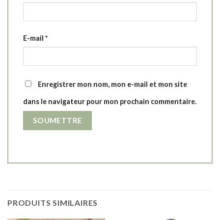
E-mail
*
Enregistrer mon nom, mon e-mail et mon site
dans le navigateur pour mon prochain commentaire.
PRODUITS SIMILAIRES