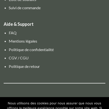
Suivi de commande
Aide & Support
FAQ
Mentions légales
Politique de confidentialité
CGV / CGU
Politique de retour
Nous utilisons des cookies pour nous assurer que nous vous
offrons la meilleure expérience possible sur notre site web. Si