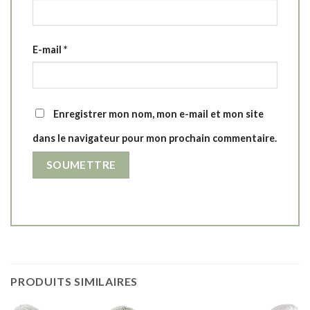
E-mail
*
Enregistrer mon nom, mon e-mail et mon site
dans le navigateur pour mon prochain commentaire.
PRODUITS SIMILAIRES