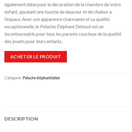
également idéal pour la décoration de la chambre de votre
enfant, ajoutant une touche de douceur et de chaleur à
l’espace. Avec son apparence charmante et sa qualité
exceptionnelle, le Peluche Éléphant Debout est un
incontournable pour tous les parents soucieux de la qualité
des jouets pour leurs enfants.
ACHETER LE PRODUIT
Catégorie :
Peluche éléphant bébé
DESCRIPTION