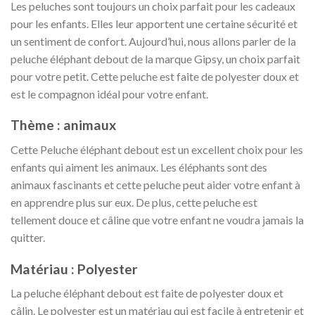
Les peluches sont toujours un choix parfait pour les cadeaux
pour les enfants. Elles leur apportent une certaine sécurité et
un sentiment de confort. Aujourd’hui, nous allons parler de la
peluche éléphant debout de la marque Gipsy, un choix parfait
pour votre petit. Cette peluche est faite de polyester doux et
est le compagnon idéal pour votre enfant.
Thème : animaux
Cette Peluche éléphant debout est un excellent choix pour les
enfants qui aiment les animaux. Les éléphants sont des
animaux fascinants et cette peluche peut aider votre enfant à
en apprendre plus sur eux. De plus, cette peluche est
tellement douce et câline que votre enfant ne voudra jamais la
quitter.
Matériau : Polyester
La peluche éléphant debout est faite de polyester doux et
câlin. Le polyester est un matériau qui est facile à entretenir et