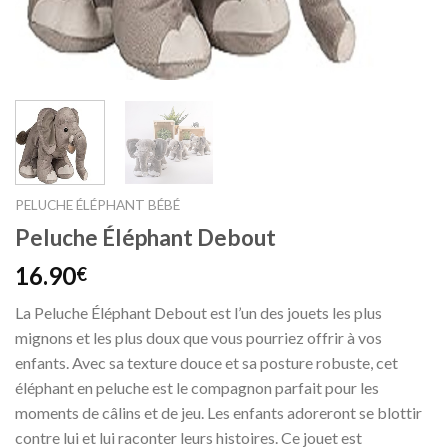
PELUCHE ÉLÉPHANT BÉBÉ
Peluche Éléphant Debout
16.90
€
La Peluche Éléphant Debout est l’un des jouets les plus
mignons et les plus doux que vous pourriez offrir à vos
enfants. Avec sa texture douce et sa posture robuste, cet
éléphant en peluche est le compagnon parfait pour les
moments de câlins et de jeu. Les enfants adoreront se blottir
contre lui et lui raconter leurs histoires. Ce jouet est